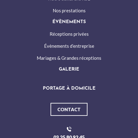
Nos prestations
ÉVÈNEMENTS
Réceptions privées
Évènements d’entreprise
Mariages & Grandes réceptions
GALERIE
PORTAGE À DOMICILE
CONTACT
03 25 80 92 45