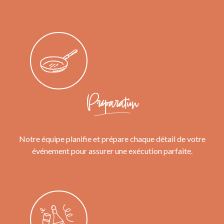
Préparation
Notre équipe planifie et prépare chaque détail de votre
événement pour assurer une exécution parfaite.