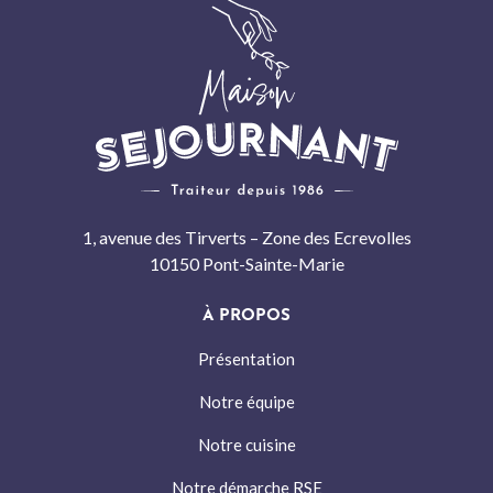
1, avenue des Tirverts – Zone des Ecrevolles
10150 Pont-Sainte-Marie
À PROPOS
Présentation
Notre équipe
Notre cuisine
Notre démarche RSE