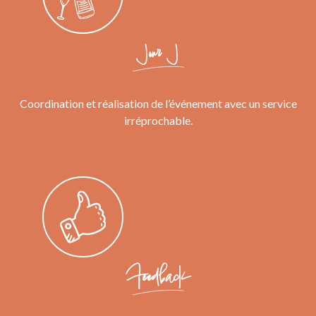
Jour J
Coordination et réalisation de l’événement avec un service
irréprochable.
Feedback