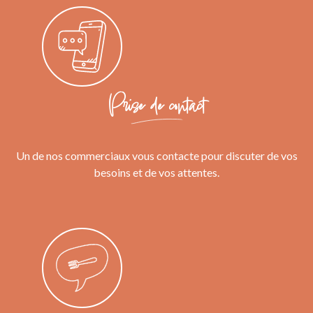
Prise de contact
Un de nos commerciaux vous contacte pour discuter de vos
besoins et de vos attentes.