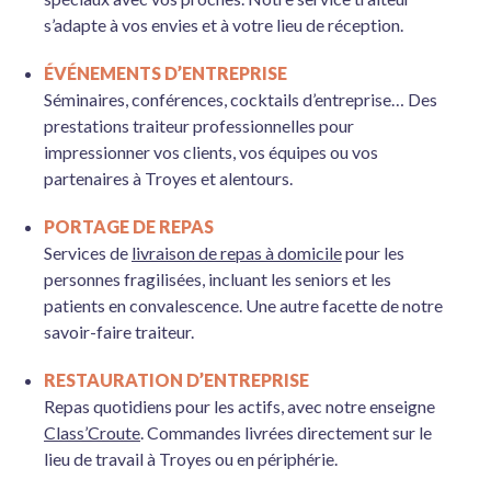
s’adapte à vos envies et à votre lieu de réception.
ÉVÉNEMENTS D’ENTREPRISE
Séminaires, conférences, cocktails d’entreprise… Des
prestations traiteur professionnelles pour
impressionner vos clients, vos équipes ou vos
partenaires à Troyes et alentours.
PORTAGE DE REPAS
Services de
livraison de repas à domicile
pour les
personnes fragilisées, incluant les seniors et les
patients en convalescence. Une autre facette de notre
savoir-faire traiteur.
RESTAURATION D’ENTREPRISE
Repas quotidiens pour les actifs, avec notre enseigne
Class’Croute
. Commandes livrées directement sur le
lieu de travail à Troyes ou en périphérie.