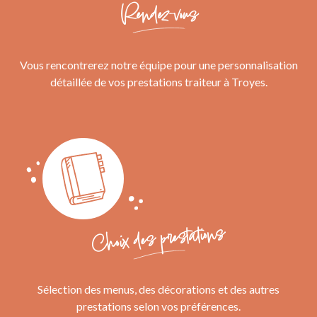
Rendez-vous
Vous rencontrerez notre équipe pour une personnalisation
détaillée de vos prestations traiteur à Troyes.
Choix des prestations
Sélection des menus, des décorations et des autres
prestations selon vos préférences.