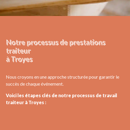
Notre processus de prestations
traiteur
à Troyes
Nous croyons en une approche structurée pour garantir le
succès de chaque événement.
Voici les étapes clés de notre processus de travail
traiteur à Troyes :