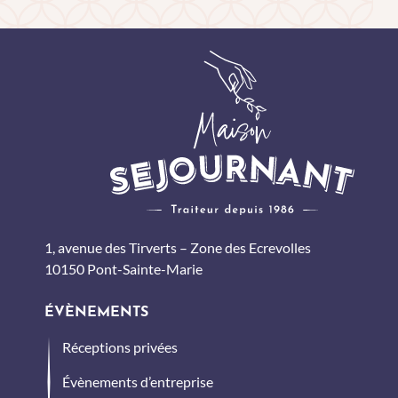
1, avenue des Tirverts – Zone des Ecrevolles
10150 Pont-Sainte-Marie
ÉVÈNEMENTS
Réceptions privées
Évènements d’entreprise