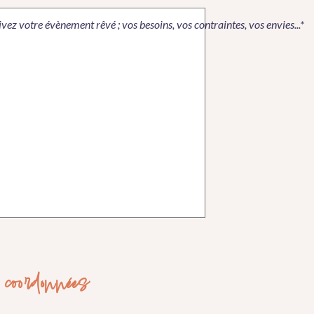
vez votre évènement rêvé ; vos besoins, vos contraintes, vos envies...*
coordonnées